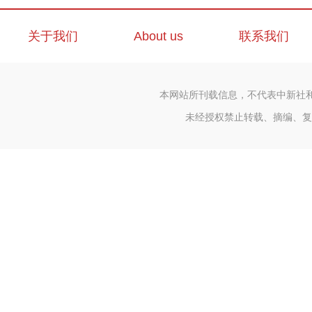
关于我们
About us
联系我们
本网站所刊载信息，不代表中新社
未经授权禁止转载、摘编、复