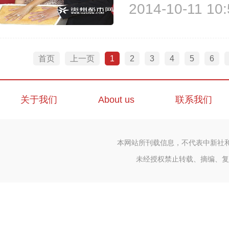
2014-10-11 10:
迪首次公开面对媒体，身穿一袭
呼妻子的小名“娇娇”。接受采访时
首页
上一页
1
2
3
4
5
6
关于我们
About us
联系我们
本网站所刊载信息，不代表中新社
未经授权禁止转载、摘编、复