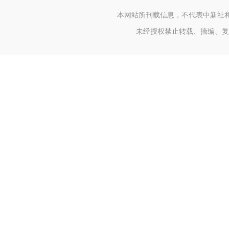
本网站所刊载信息，不代表中新社
未经授权禁止转载、摘编、复