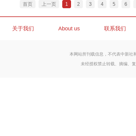
首页
上一页
1
2
3
4
5
6
关于我们
About us
联系我们
本网站所刊载信息，不代表中新社
未经授权禁止转载、摘编、复