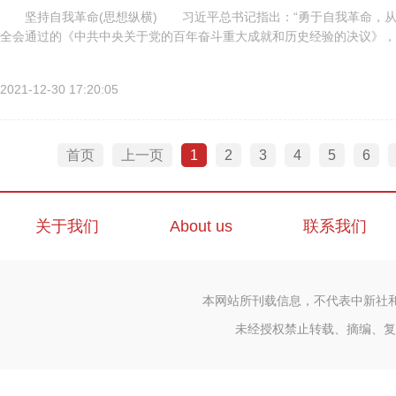
坚持自我革命(思想纵横) 习近平总书记指出：“勇于自我革命，从
全会通过的《中共中央关于党的百年奋斗重大成就和历史经验的决议》，
一。回望党的百年奋斗历程，我们党能够战胜一个又一个困难、取得一个又.
2021-12-30 17:20:05
首页
上一页
1
2
3
4
5
6
关于我们
About us
联系我们
本网站所刊载信息，不代表中新社
未经授权禁止转载、摘编、复