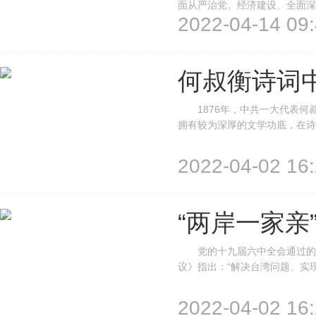
面从严治党、经济建设、全面深
2022-04-14 09:
取得的历史性成就、发生的历史
得的历史性成就、发生的历史性
何叔衡诗词中
1876年，中共一大代表何
拥有较为深厚的文学功底，在诗
党之后积极开展工农运动、培养
阶段，都始终坚守着对革命“大家”
2022-04-02 16:
“两岸一家亲
党的十九届六中全会通过的《
议》指出：“解决台湾问题、实
儿女的共同愿望，是实现中华
馆，陈列着一张1979年1月1日
2022-04-02 16: