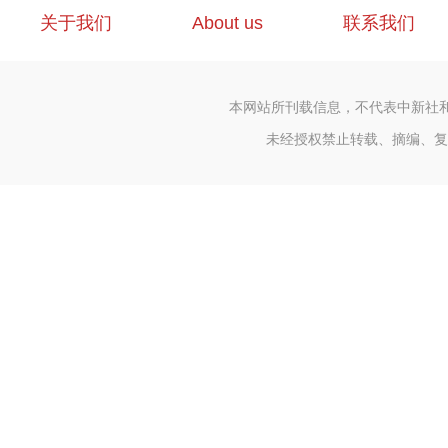
关于我们
About us
联系我们
本网站所刊载信息，不代表中新社
未经授权禁止转载、摘编、复