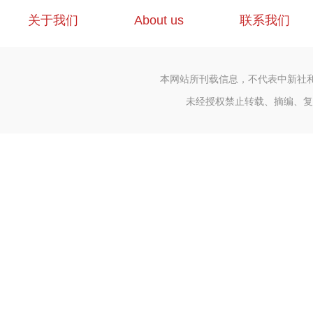
关于我们
About us
联系我们
本网站所刊载信息，不代表中新社
未经授权禁止转载、摘编、复